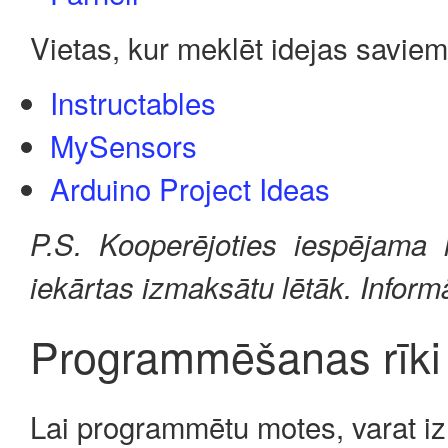
Vietas, kur meklēt idejas saviem
Instructables
MySensors
Arduino Project Ideas
P.S. Kooperējoties iespējama 
iekārtas izmaksātu lētāk. Inform
Programmēšanas rīki
Lai programmētu motes, varat iz